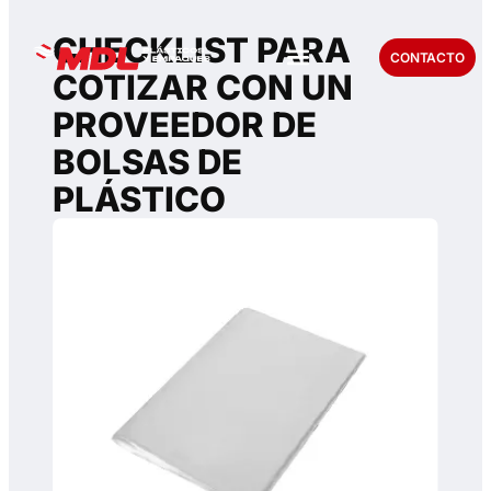
CHECKLIST PARA
CONTACTO
COTIZAR CON UN
PROVEEDOR DE
BOLSAS DE
PLÁSTICO