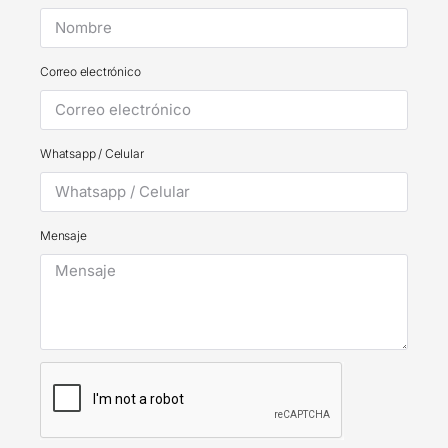
Correo electrónico
Whatsapp / Celular
Mensaje