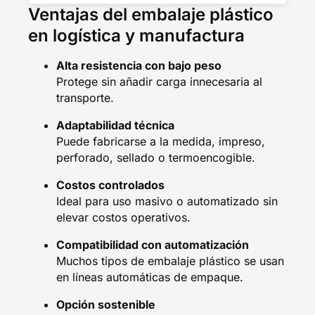
Ventajas del embalaje plástico
en logística y manufactura
Alta resistencia con bajo peso
Protege sin añadir carga innecesaria al
transporte.
Adaptabilidad técnica
Puede fabricarse a la medida, impreso,
perforado, sellado o termoencogible.
Costos controlados
Ideal para uso masivo o automatizado sin
elevar costos operativos.
Compatibilidad con automatización
Muchos tipos de embalaje plástico se usan
en líneas automáticas de empaque.
Opción sostenible