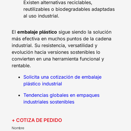
Existen alternativas reciclables,
reutilizables o biodegradables adaptadas
al uso industrial.
El
embalaje plástico
sigue siendo la solución
más efectiva en muchos puntos de la cadena
industrial. Su resistencia, versatilidad y
evolución hacia versiones sostenibles lo
convierten en una herramienta funcional y
rentable.
Solicita una cotización de embalaje
plástico industrial
Tendencias globales en empaques
industriales sostenibles
+ COTIZA DE PEDIDO
Nombre