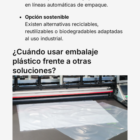
en líneas automáticas de empaque.
Opción sostenible
Existen alternativas reciclables,
reutilizables o biodegradables adaptadas
al uso industrial.
¿Cuándo usar embalaje
plástico frente a otras
soluciones?