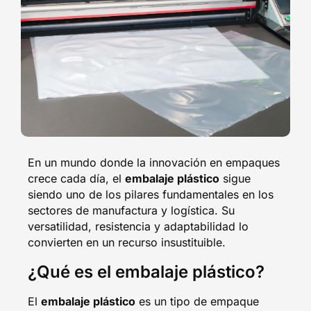
En un mundo donde la innovación en empaques
crece cada día, el
embalaje plástico
sigue
siendo uno de los pilares fundamentales en los
sectores de manufactura y logística. Su
versatilidad, resistencia y adaptabilidad lo
convierten en un recurso insustituible.
¿Qué es el embalaje plástico?
El
embalaje plástico
es un tipo de empaque