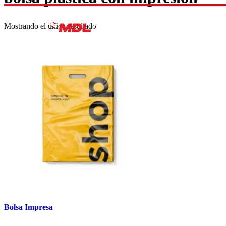
Mostrando el único resultado
INICIO
Bolsa Impresa