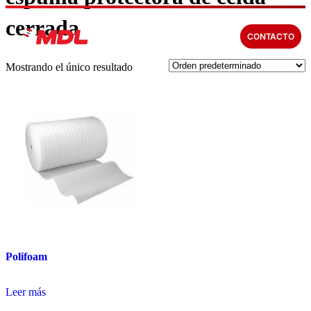
cerrada
CONTACTO
Mostrando el único resultado
Polifoam
Leer más