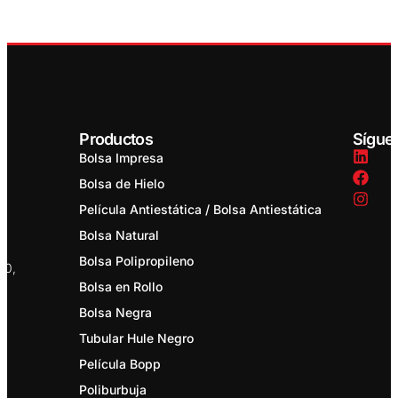
Productos
Sígue
Bolsa Impresa
Bolsa de Hielo
Película Antiestática / Bolsa Antiestática
Bolsa Natural
Bolsa Polipropileno
20,
Bolsa en Rollo
Bolsa Negra
Tubular Hule Negro
Película Bopp
Poliburbuja