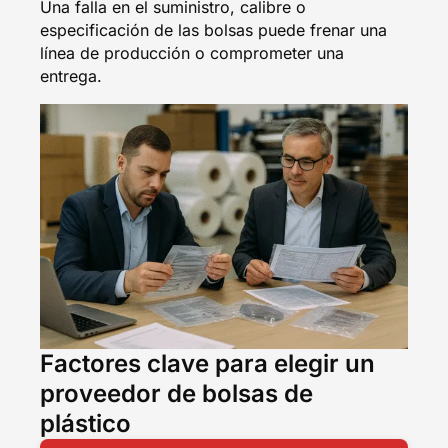
Una falla en el suministro, calibre o
especificación de las bolsas puede frenar una
línea de producción o comprometer una
entrega.
Factores clave para elegir un
proveedor de bolsas de
plástico