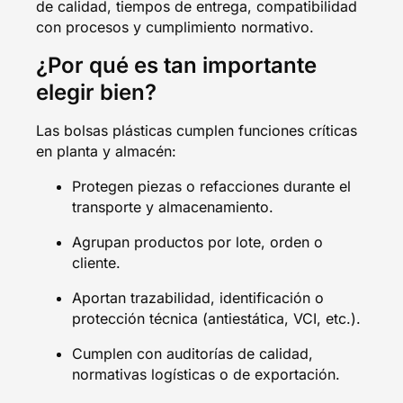
de calidad, tiempos de entrega, compatibilidad
con procesos y cumplimiento normativo.
¿Por qué es tan importante
elegir bien?
Las bolsas plásticas cumplen funciones críticas
en planta y almacén:
Protegen piezas o refacciones durante el
transporte y almacenamiento.
Agrupan productos por lote, orden o
cliente.
Aportan trazabilidad, identificación o
protección técnica (antiestática, VCI, etc.).
Cumplen con auditorías de calidad,
normativas logísticas o de exportación.