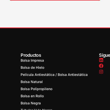
Productos
Sígu
Bolsa Impresa
Bolsa de Hielo
Película Antiestática / Bolsa Antiestática
Bolsa Natural
Bolsa Polipropileno
,
Bolsa en Rollo
Bolsa Negra