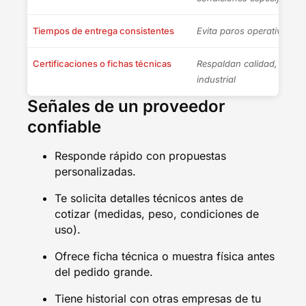
Tiempos de entrega consistentes
Evita paros operativos por
Certificaciones o fichas técnicas
Respaldan calidad, recicla
industrial
Señales de un proveedor
confiable
Responde rápido con propuestas
personalizadas.
Te solicita detalles técnicos antes de
cotizar (medidas, peso, condiciones de
uso).
Ofrece ficha técnica o muestra física antes
del pedido grande.
Tiene historial con otras empresas de tu