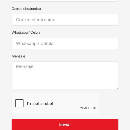
Correo electrónico
Whatsapp / Celular
Mensaje
Enviar