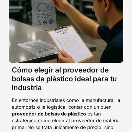
Cómo elegir al proveedor de
bolsas de plástico ideal para tu
industria
En entornos industriales como la manufactura, la
automotriz o la logística, contar con un buen
proveedor de bolsas de plástico
es tan
estratégico como elegir al proveedor de materia
prima. No se trata únicamente de precio, sino