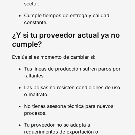
sector.
Cumple tiempos de entrega y calidad
constante.
¿Y si tu proveedor actual ya no
cumple?
Evalúa si es momento de cambiar si:
Tus líneas de producción sufren paros por
faltantes.
Las bolsas no resisten condiciones de uso
o maltrato.
No tienes asesoría técnica para nuevos
procesos.
Tu proveedor no se adapta a
requerimientos de exportación o