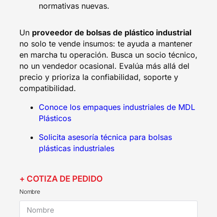
normativas nuevas.
Un
proveedor de bolsas de plástico industrial
no solo te vende insumos: te ayuda a mantener
en marcha tu operación. Busca un socio técnico,
no un vendedor ocasional. Evalúa más allá del
precio y prioriza la confiabilidad, soporte y
compatibilidad.
Conoce los empaques industriales de MDL
Plásticos
Solicita asesoría técnica para bolsas
plásticas industriales
+ COTIZA DE PEDIDO
Nombre