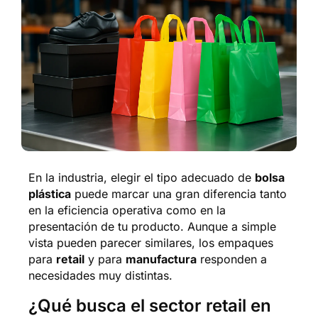
En la industria, elegir el tipo adecuado de
bolsa
plástica
puede marcar una gran diferencia tanto
en la eficiencia operativa como en la
presentación de tu producto. Aunque a simple
vista pueden parecer similares, los empaques
para
retail
y para
manufactura
responden a
necesidades muy distintas.
¿Qué busca el sector retail en