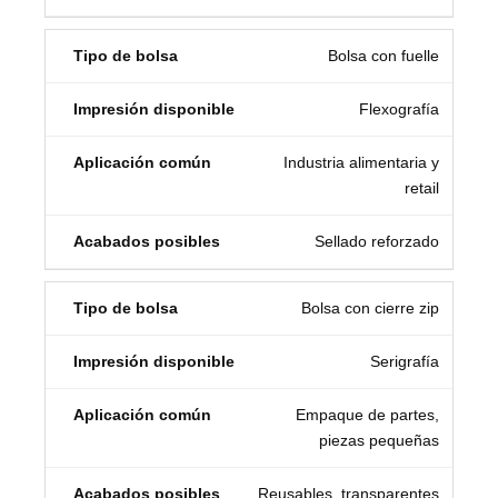
Bolsa con fuelle
Flexografía
Industria alimentaria y
retail
Sellado reforzado
Bolsa con cierre zip
Serigrafía
Empaque de partes,
piezas pequeñas
Reusables, transparentes