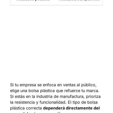
Si tu empresa se enfoca en ventas al público,
elige una bolsa plástica que refuerce tu marca.
Si estás en la industria de manufactura, prioriza
la resistencia y funcionalidad. El tipo de bolsa
plástica correcta
dependerá directamente del