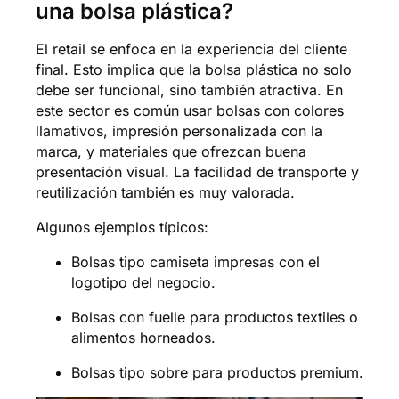
una bolsa plástica?
El retail se enfoca en la experiencia del cliente
final. Esto implica que la bolsa plástica no solo
debe ser funcional, sino también atractiva. En
este sector es común usar bolsas con colores
llamativos, impresión personalizada con la
marca, y materiales que ofrezcan buena
presentación visual. La facilidad de transporte y
reutilización también es muy valorada.
Algunos ejemplos típicos:
Bolsas tipo camiseta impresas con el
logotipo del negocio.
Bolsas con fuelle para productos textiles o
alimentos horneados.
Bolsas tipo sobre para productos premium.