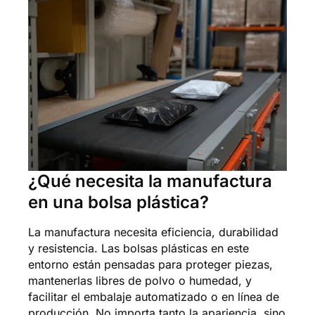
¿Qué necesita la manufactura
en una bolsa plástica?
La manufactura necesita eficiencia, durabilidad
y resistencia. Las bolsas plásticas en este
entorno están pensadas para proteger piezas,
mantenerlas libres de polvo o humedad, y
facilitar el embalaje automatizado o en línea de
producción. No importa tanto la apariencia, sino