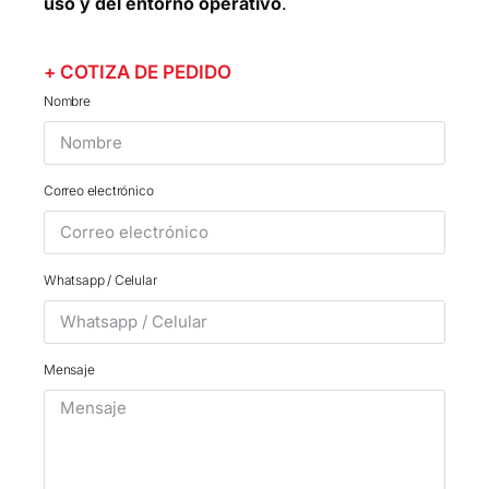
uso y del entorno operativo
.
+ COTIZA DE PEDIDO
Nombre
Correo electrónico
Whatsapp / Celular
Mensaje