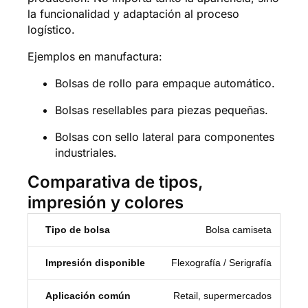
la funcionalidad y adaptación al proceso
logístico.
Ejemplos en manufactura:
Bolsas de rollo para empaque automático.
Bolsas resellables para piezas pequeñas.
Bolsas con sello lateral para componentes
industriales.
Comparativa de tipos,
impresión y colores
Bolsa camiseta
Flexografía / Serigrafía
Retail, supermercados