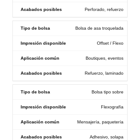
Perforado, refuerzo
Bolsa de asa troquelada
Offset / Flexo
Boutiques, eventos
Refuerzo, laminado
Bolsa tipo sobre
Flexografía
Mensajería, paquetería
Adhesivo, solapa